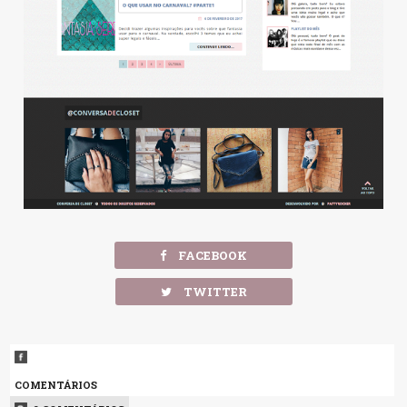
FACEBOOK
TWITTER
COMENTÁRIOS