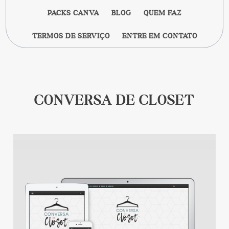
PACKS CANVA
BLOG
QUEM FAZ
TERMOS DE SERVIÇO
ENTRE EM CONTATO
CONVERSA DE CLOSET