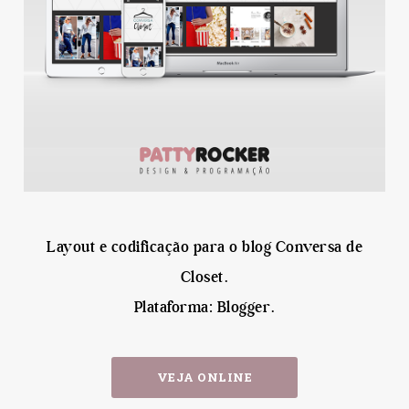
Layout e codificação para o blog Conversa de
Closet.
Plataforma: Blogger.
VEJA ONLINE