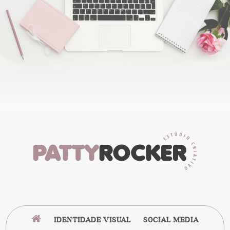
IDENTIDADE VISUAL
SOCIAL MEDIA