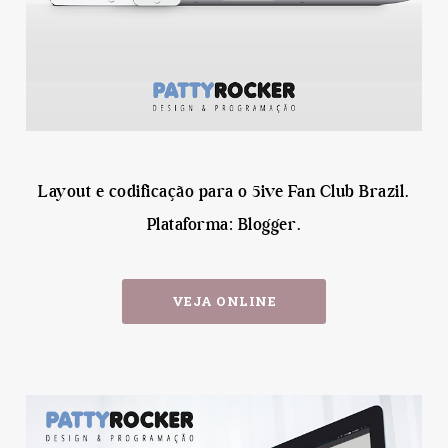
Layout e codificação para o 5ive Fan Club Brazil.
Plataforma: Blogger.
VEJA ONLINE