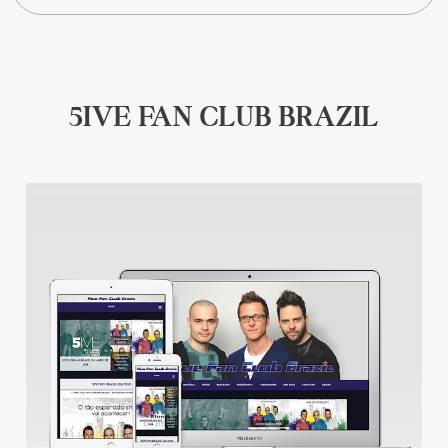
5IVE FAN CLUB BRAZIL